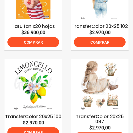
Tatu fan x20 hojas
TransferColor 20x25 102
$36.900,00
$2.970,00
COMPRAR
COMPRAR
TransferColor 20x25 100
TransferColor 20x25
097
$2.970,00
$2.970,00
COMPRAR