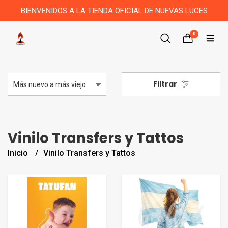
BIENVENIDOS A LA TIENDA OFICIAL DE NUEVAS LUCES
0
Filtrar
Vinilo Transfers y Tattos
Inicio
Vinilo Transfers y Tattos