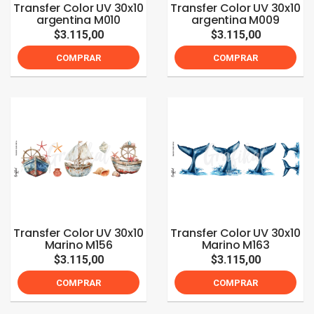
Transfer Color UV 30x10
Transfer Color UV 30x10
argentina M010
argentina M009
$3.115,00
$3.115,00
COMPRAR
COMPRAR
Transfer Color UV 30x10
Transfer Color UV 30x10
Marino M156
Marino M163
$3.115,00
$3.115,00
COMPRAR
COMPRAR