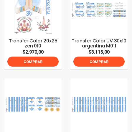
Transfer Color 20x25
Transfer Color UV 30x10
zen 010
argentina M011
$2.970,00
$3.115,00
COMPRAR
COMPRAR