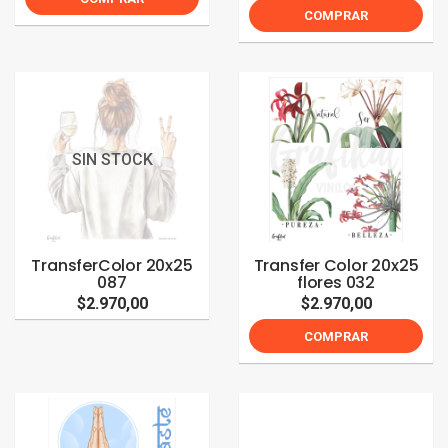
COMPRAR
SIN STOCK
TransferColor 20x25
Transfer Color 20x25
087
flores 032
$2.970,00
$2.970,00
COMPRAR