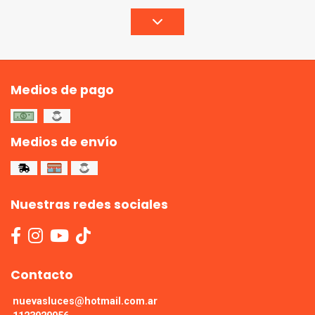
Medios de pago
Medios de envío
Nuestras redes sociales
Contacto
nuevasluces@hotmail.com.ar