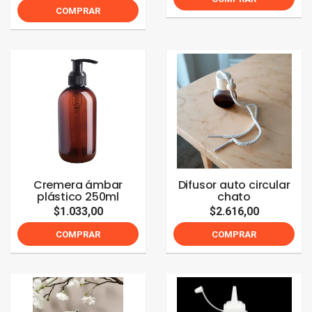
COMPRAR
Cremera ámbar
Difusor auto circular
plástico 250ml
chato
$1.033,00
$2.616,00
COMPRAR
COMPRAR