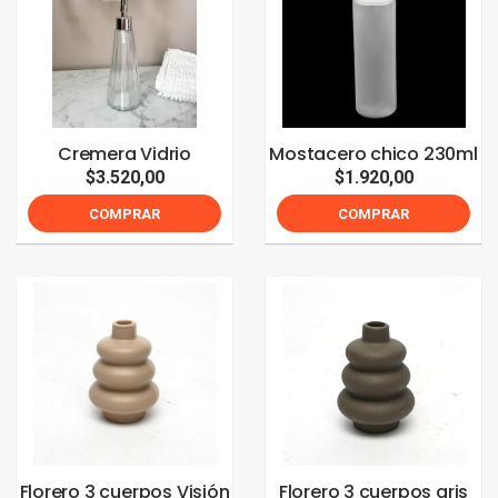
Cremera Vidrio
Mostacero chico 230ml
$3.520,00
$1.920,00
COMPRAR
COMPRAR
Florero 3 cuerpos Visión
Florero 3 cuerpos gris