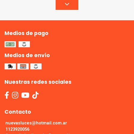
Medios de pago
Medios de envío
Nuestras redes sociales
Contacto
nuevasluces@hotmail.com.ar
1123920056