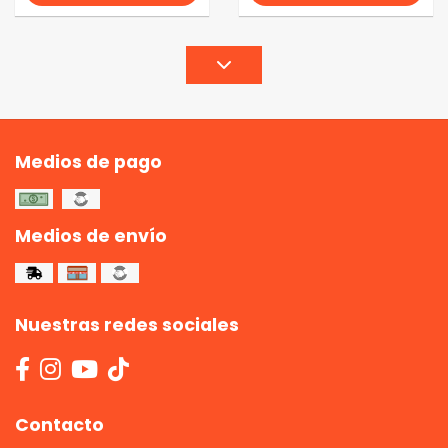
Medios de pago
Medios de envío
Nuestras redes sociales
Contacto