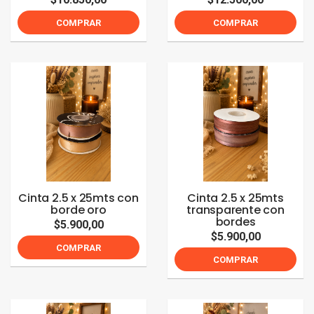
COMPRAR
COMPRAR
Cinta 2.5 x 25mts con
Cinta 2.5 x 25mts
borde oro
transparente con
bordes
$5.900,00
$5.900,00
COMPRAR
COMPRAR