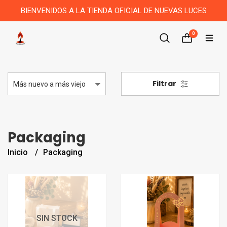
BIENVENIDOS A LA TIENDA OFICIAL DE NUEVAS LUCES
0
Filtrar
Packaging
Inicio
Packaging
SIN STOCK