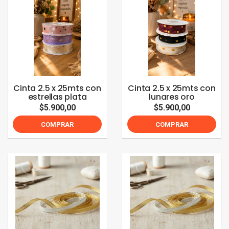
Cinta 2.5 x 25mts con
Cinta 2.5 x 25mts con
estrellas plata
lunares oro
$5.900,00
$5.900,00
COMPRAR
COMPRAR