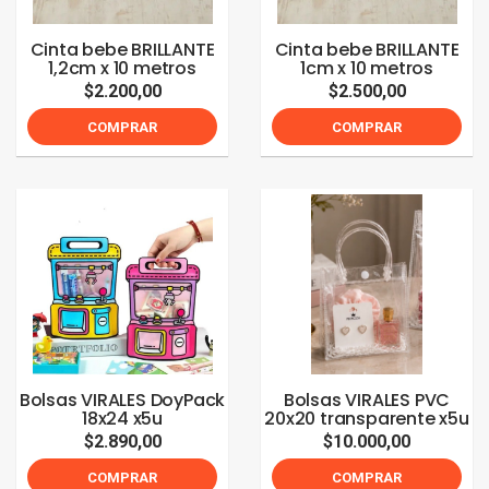
Cinta bebe BRILLANTE
Cinta bebe BRILLANTE
1,2cm x 10 metros
1cm x 10 metros
$2.200,00
$2.500,00
COMPRAR
COMPRAR
Bolsas VIRALES DoyPack
Bolsas VIRALES PVC
18x24 x5u
20x20 transparente x5u
$2.890,00
$10.000,00
COMPRAR
COMPRAR