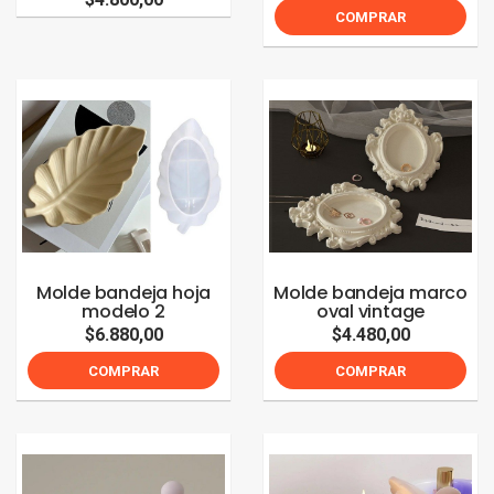
COMPRAR
Molde bandeja hoja
Molde bandeja marco
modelo 2
oval vintage
$6.880,00
$4.480,00
COMPRAR
COMPRAR