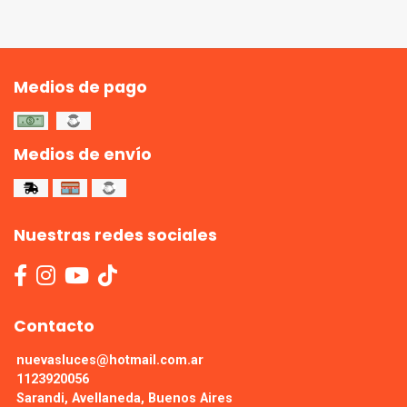
Medios de pago
Medios de envío
Nuestras redes sociales
Contacto
nuevasluces@hotmail.com.ar
1123920056
Sarandi, Avellaneda, Buenos Aires