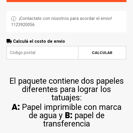
¡Contactate con nosotros para acordar el envio!
1123920056
Calculá el costo de envío
CALCULAR
El paquete contiene dos papeles
diferentes para lograr los
tatuajes:
A:
Papel imprimible con marca
B:
de agua y
papel de
transferencia