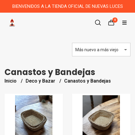
BIENVENIDOS A LA TIENDA OFICIAL DE NUEVAS LUCES
0
Canastos y Bandejas
Inicio
Deco y Bazar
Canastos y Bandejas