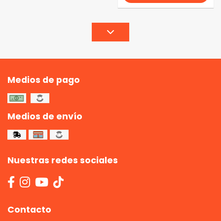
Medios de pago
Medios de envío
Nuestras redes sociales
Contacto