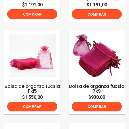
$1.191,00
$1.191,00
COMPRAR
COMPRAR
Bolsa de organza fucsia
Bolsa de organza fucsia
11x15
7x9
$1.550,00
$930,00
COMPRAR
COMPRAR