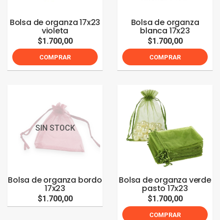
Bolsa de organza 17x23
Bolsa de organza
violeta
blanca 17x23
$1.700,00
$1.700,00
COMPRAR
COMPRAR
SIN STOCK
Bolsa de organza bordo
Bolsa de organza verde
17x23
pasto 17x23
$1.700,00
$1.700,00
COMPRAR