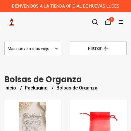
BIENVENIDOS A LA TIENDA OFICIAL DE NUEVAS LUCES
0
Filtrar
Bolsas de Organza
Inicio
Packaging
Bolsas de Organza