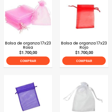
Bolsa de organza 17x23
Bolsa de organza 17x23
Rosa
Rojo
$1.700,00
$1.700,00
COMPRAR
COMPRAR