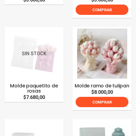
COMPRAR
SIN STOCK
Molde paquetito de
Molde ramo de tulipan
rosas
$8.000,00
$7.680,00
COMPRAR