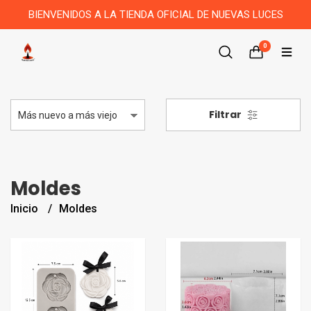
BIENVENIDOS A LA TIENDA OFICIAL DE NUEVAS LUCES
0
Filtrar
Moldes
Inicio
Moldes