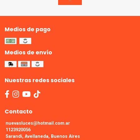
Medios de pago
Medios de envío
Nuestras redes sociales
Contacto
nuevasluces@hotmail.com.ar
1123920056
Sarandi, Avellaneda, Buenos Aires