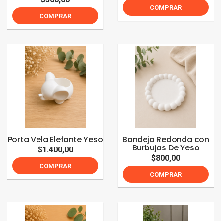
COMPRAR
COMPRAR
Porta Vela Elefante Yeso
Bandeja Redonda con
Burbujas De Yeso
$1.400,00
$800,00
COMPRAR
COMPRAR