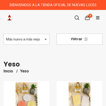
BIENVENIDOS A LA TIENDA OFICIAL DE NUEVAS LUCES
0
Filtrar
Yeso
Inicio
Yeso