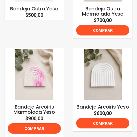
Bandeja Ostra Yeso
Bandeja Ostra
Marmolada Yeso
$500,00
$700,00
COMPRAR
Bandeja Arcoiris
Bandeja Arcoiris Yeso
Marmolada Yeso
$600,00
$900,00
COMPRAR
COMPRAR