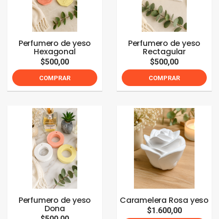
Perfumero de yeso
Perfumero de yeso
Hexagonal
Rectagular
$500,00
$500,00
COMPRAR
COMPRAR
Perfumero de yeso
Caramelera Rosa yeso
Dona
$1.600,00
$500,00