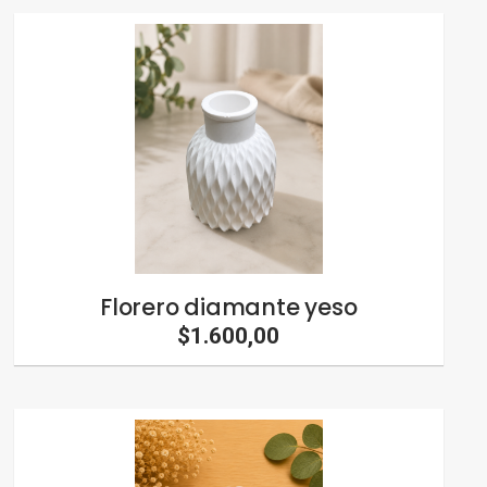
Florero diamante yeso
$1.600,00