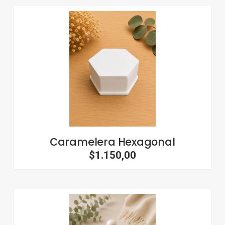
Caramelera Hexagonal
$1.150,00