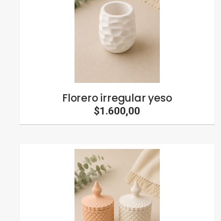
Florero irregular yeso
$1.600,00