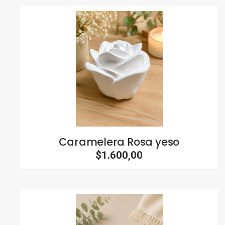
Caramelera Rosa yeso
$1.600,00