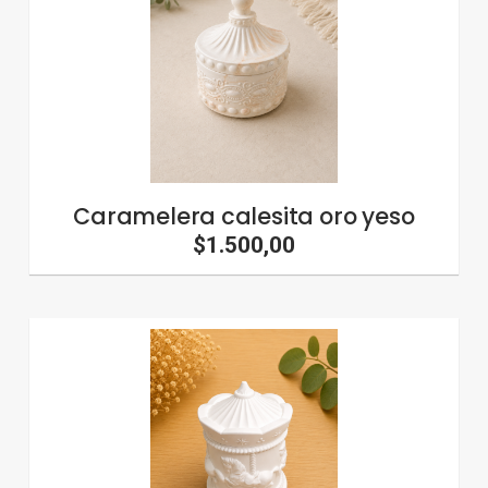
Caramelera calesita oro yeso
$1.500,00