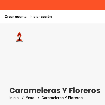
Crear cuenta
Iniciar sesión
|
Carameleras Y Floreros
Inicio
Yeso
Carameleras Y Floreros