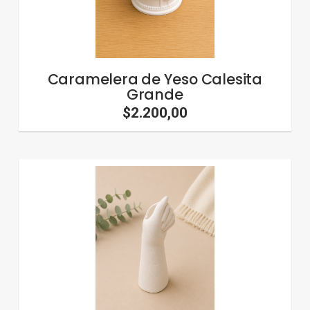
Caramelera de Yeso Calesita
Grande
$2.200,00