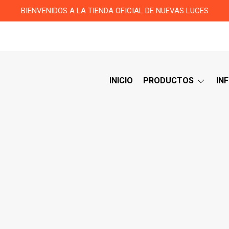
BIENVENIDOS A LA TIENDA OFICIAL DE NUEVAS LUCES
INICIO
PRODUCTOS
IN