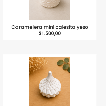
Caramelera mini calesita yeso
$1.500,00