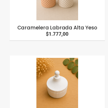
Caramelera Labrada Alta Yeso
$1.777,00