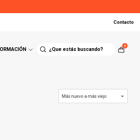
Contacto
0
FORMACIÓN