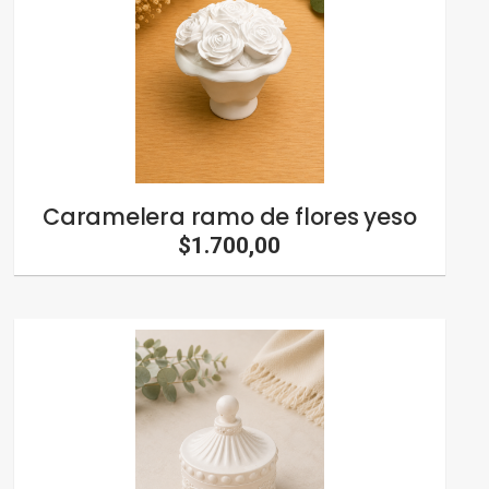
Caramelera ramo de flores yeso
$1.700,00