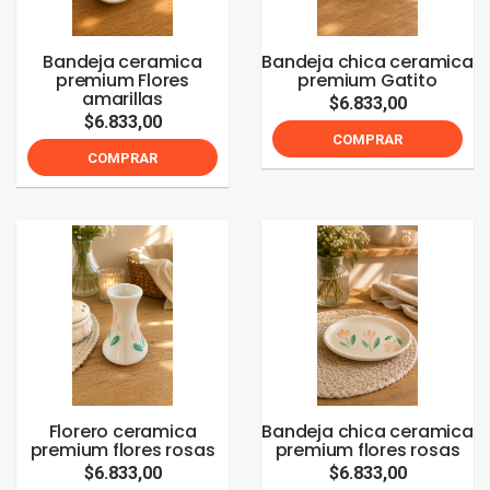
Bandeja ceramica
Bandeja chica ceramica
premium Flores
premium Gatito
amarillas
$6.833,00
$6.833,00
COMPRAR
COMPRAR
Florero ceramica
Bandeja chica ceramica
premium flores rosas
premium flores rosas
$6.833,00
$6.833,00