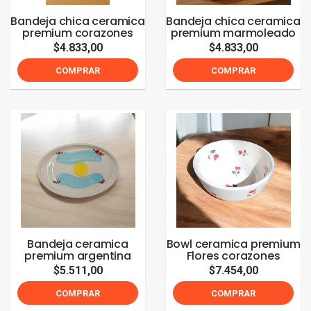
Bandeja chica ceramica
Bandeja chica ceramica
premium corazones
premium marmoleado
$4.833,00
$4.833,00
COMPRAR
COMPRAR
Bandeja ceramica
Bowl ceramica premium
premium argentina
Flores corazones
$5.511,00
$7.454,00
COMPRAR
COMPRAR