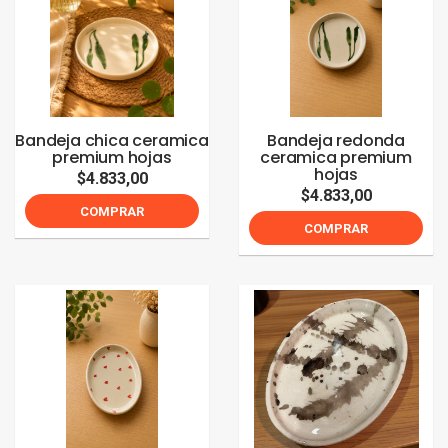
Bandeja chica ceramica
Bandeja redonda
premium hojas
ceramica premium
hojas
$4.833,00
$4.833,00
COMPRAR
COMPRAR