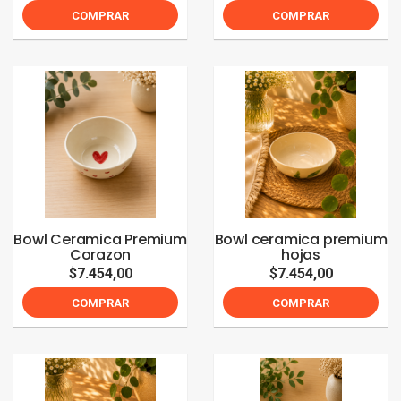
COMPRAR
COMPRAR
Bowl Ceramica Premium
Bowl ceramica premium
Corazon
hojas
$7.454,00
$7.454,00
COMPRAR
COMPRAR