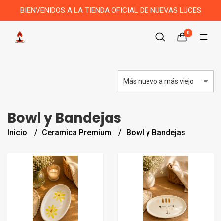
BIENVENIDOS A LA TIENDA OFICIAL DE NUEVAS LUCES
0
Bowl y Bandejas
Inicio
Ceramica Premium
Bowl y Bandejas