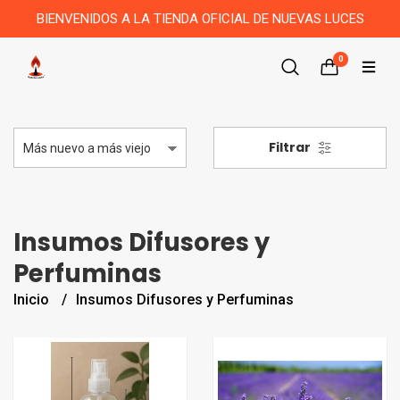
BIENVENIDOS A LA TIENDA OFICIAL DE NUEVAS LUCES
0
Filtrar
Insumos Difusores y
Perfuminas
Inicio
Insumos Difusores y Perfuminas