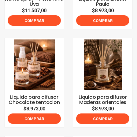
Uva
Paula
$11.507,00
$8.973,00
COMPRAR
COMPRAR
Liquido para difusor
Liquido para difusor
Chocolate tentacion
Maderas orientales
$8.973,00
$8.973,00
COMPRAR
COMPRAR