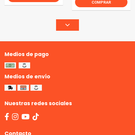
COMPRAR
Medios de pago
Medios de envío
Nuestras redes sociales
Contacto