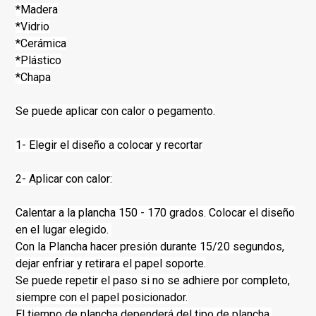
*Madera
*Vidrio
*Cerámica
*Plástico
*Chapa
Se puede aplicar con calor o pegamento.
1- Elegir el diseño a colocar y recortar
2- Aplicar con calor:
Calentar a la plancha 150 - 170 grados. Colocar el diseño
en el lugar elegido.
Con la Plancha hacer presión durante 15/20 segundos,
dejar enfriar y retirara el papel soporte.
Se puede repetir el paso si no se adhiere por completo,
siempre con el papel posicionador.
El tiempo de plancha dependerá del tipo de plancha.