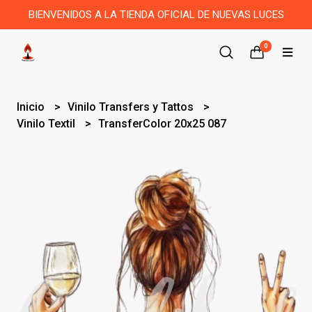
BIENVENIDOS A LA TIENDA OFICIAL DE NUEVAS LUCES
0
Inicio
Vinilo Transfers y Tattos
Vinilo Textil
TransferColor 20x25 087