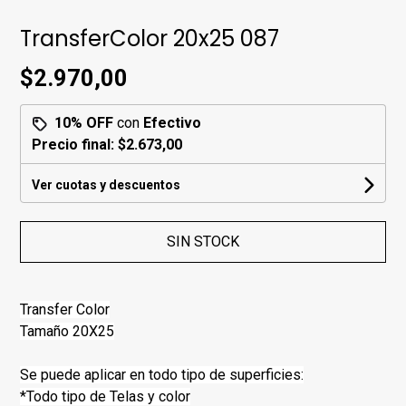
TransferColor 20x25 087
$2.970,00
10% OFF
con
Efectivo
Precio final:
$2.673,00
Ver cuotas y descuentos
SIN STOCK
Transfer Color
Tamaño 20X25
Se puede aplicar en todo tipo de superficies:
*Todo tipo de Telas y color