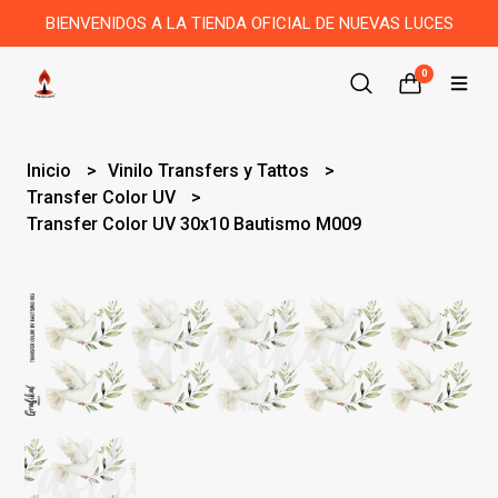
BIENVENIDOS A LA TIENDA OFICIAL DE NUEVAS LUCES
0
Inicio
Vinilo Transfers y Tattos
Transfer Color UV
Transfer Color UV 30x10 Bautismo M009