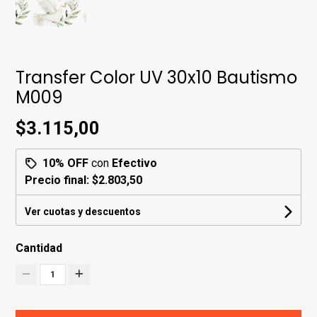
Transfer Color UV 30x10 Bautismo
M009
$3.115,00
10% OFF
con
Efectivo
Precio final:
$2.803,50
Ver cuotas y descuentos
Cantidad
1