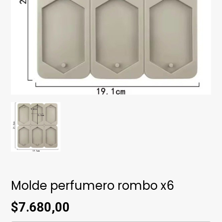
Molde perfumero rombo x6
$7.680,00