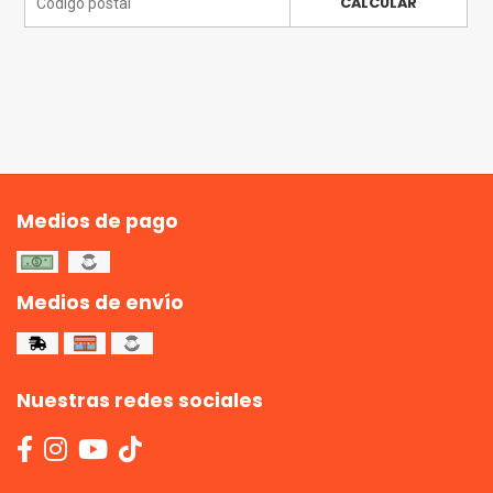
CALCULAR
Medios de pago
Medios de envío
Nuestras redes sociales