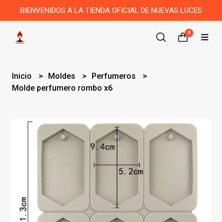
BIENVENIDOS A LA TIENDA OFICIAL DE NUEVAS LUCES
0
Inicio
Moldes
Perfumeros
Molde perfumero rombo x6