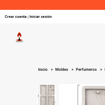
Crear cuenta
Iniciar sesión
|
Inicio
Moldes
Perfumeros