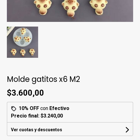
Molde gatitos x6 M2
$3.600,00
10% OFF
con
Efectivo
Precio final:
$3.240,00
Ver cuotas y descuentos