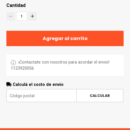
Cantidad
1
Agregar al carrito
¡Contactate con nosotros para acordar el envio!
1123920056
Calculá el costo de envío
CALCULAR