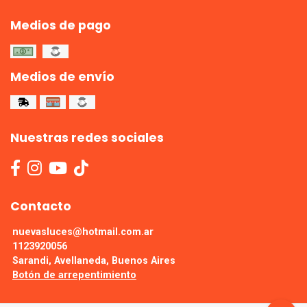
Medios de pago
Medios de envío
Nuestras redes sociales
Contacto
nuevasluces@hotmail.com.ar
1123920056
Sarandi, Avellaneda, Buenos Aires
Botón de arrepentimiento