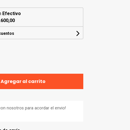
n
Efectivo
.600,00
cuentos
Agregar al carrito
on nosotros para acordar el envio!