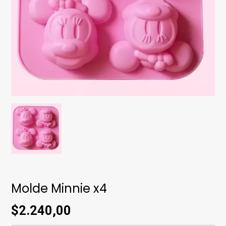
Molde Minnie x4
$2.240,00