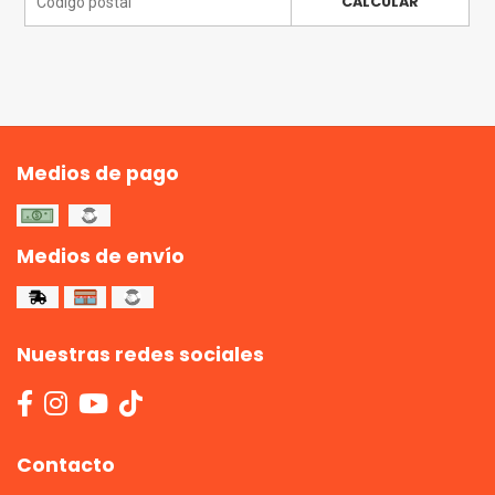
CALCULAR
Medios de pago
Medios de envío
Nuestras redes sociales
Contacto