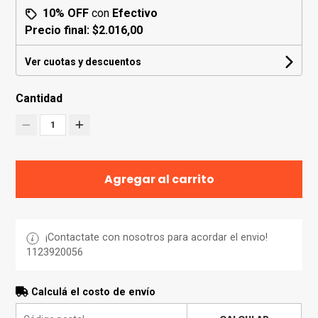
10% OFF
con
Efectivo
Precio final:
$2.016,00
Ver cuotas y descuentos
Cantidad
1
Agregar al carrito
¡Contactate con nosotros para acordar el envio!
1123920056
Calculá el costo de envío