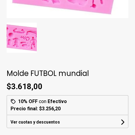
Molde FUTBOL mundial
$3.618,00
10% OFF
con
Efectivo
Precio final:
$3.256,20
Ver cuotas y descuentos