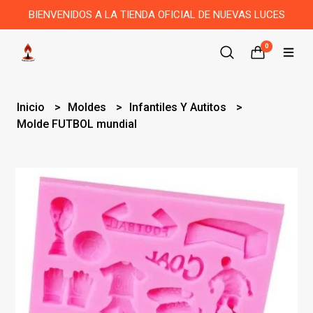
BIENVENIDOS A LA TIENDA OFICIAL DE NUEVAS LUCES
0
Inicio
Moldes
Infantiles Y Autitos
Molde FUTBOL mundial