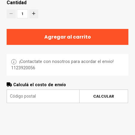
Cantidad
1
Agregar al carrito
¡Contactate con nosotros para acordar el envio!
1123920056
Calculá el costo de envío
CALCULAR