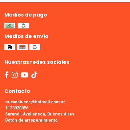
Medios de pago
Medios de envío
Nuestras redes sociales
Contacto
nuevasluces@hotmail.com.ar
1123920056
Sarandi, Avellaneda, Buenos Aires
Botón de arrepentimiento