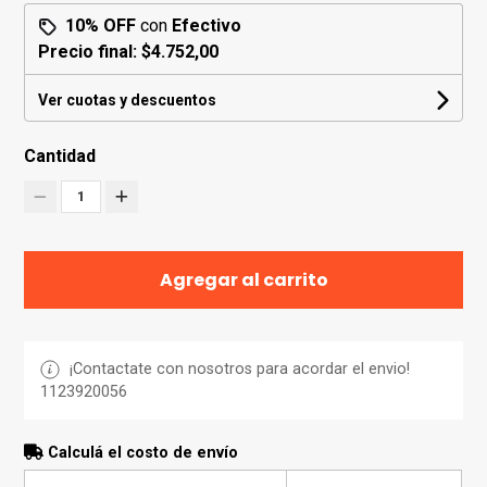
10% OFF
con
Efectivo
Precio final:
$4.752,00
Ver cuotas y descuentos
Cantidad
1
Agregar al carrito
¡Contactate con nosotros para acordar el envio!
1123920056
Calculá el costo de envío