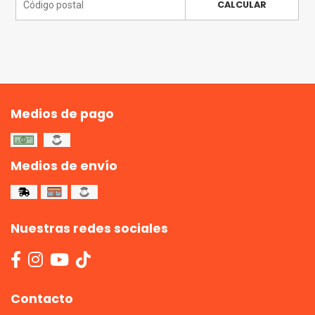
CALCULAR
Medios de pago
Medios de envío
Nuestras redes sociales
Contacto