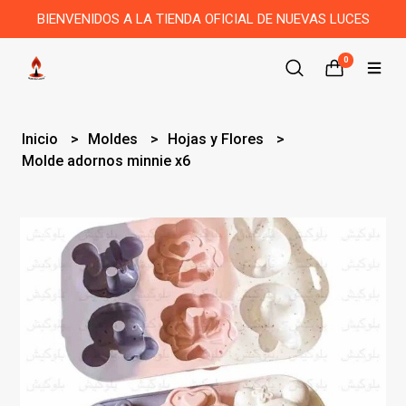
BIENVENIDOS A LA TIENDA OFICIAL DE NUEVAS LUCES
0
Inicio
Moldes
Hojas y Flores
Molde adornos minnie x6