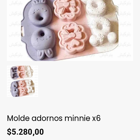
Molde adornos minnie x6
$5.280,00