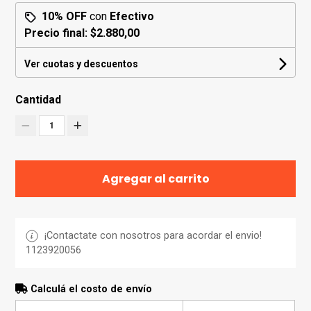
10% OFF
con
Efectivo
Precio final:
$2.880,00
Ver cuotas y descuentos
Cantidad
1
Agregar al carrito
¡Contactate con nosotros para acordar el envio!
1123920056
Calculá el costo de envío