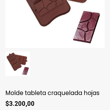
Molde tableta craquelada hojas
$3.200,00