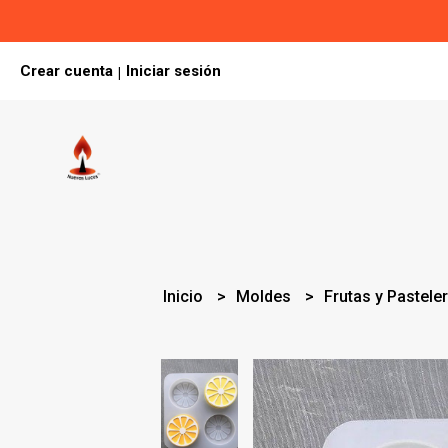
Crear cuenta
Iniciar sesión
|
Inicio
Moldes
Frutas y Pastele