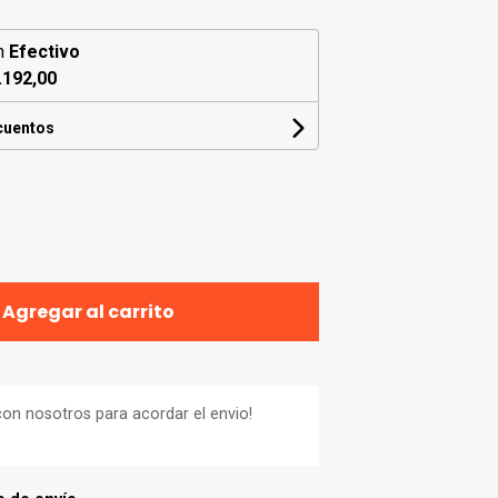
n
Efectivo
.192,00
cuentos
Agregar al carrito
on nosotros para acordar el envio!