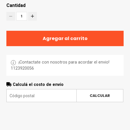
Cantidad
1
Agregar al carrito
¡Contactate con nosotros para acordar el envio!
1123920056
Calculá el costo de envío
CALCULAR