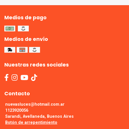
Medios de pago
Medios de envío
Nuestras redes sociales
Contacto
nuevasluces@hotmail.com.ar
1123920056
Sarandi, Avellaneda, Buenos Aires
Botón de arrepentimiento