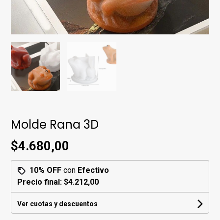
Molde Rana 3D
$4.680,00
10% OFF
con
Efectivo
Precio final:
$4.212,00
Ver cuotas y descuentos