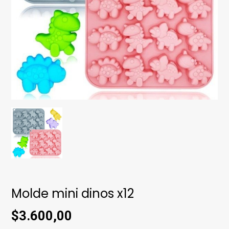
Molde mini dinos x12
$3.600,00