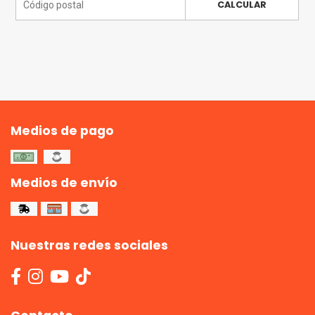
CALCULAR
Medios de pago
Medios de envío
Nuestras redes sociales