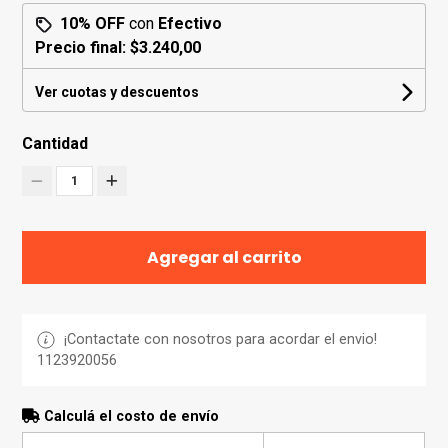
10% OFF
con
Efectivo
Precio final:
$3.240,00
Ver cuotas y descuentos
Cantidad
1
Agregar al carrito
¡Contactate con nosotros para acordar el envio!
1123920056
Calculá el costo de envío