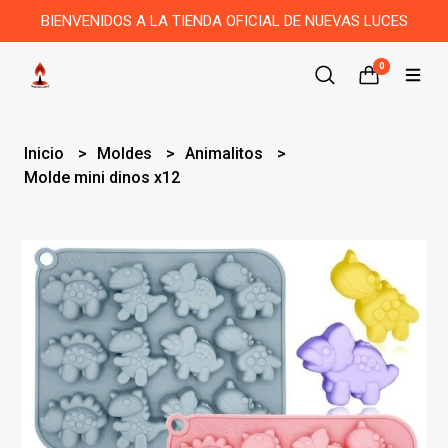
BIENVENIDOS A LA TIENDA OFICIAL DE NUEVAS LUCES
0
Inicio
Moldes
Animalitos
Molde mini dinos x12