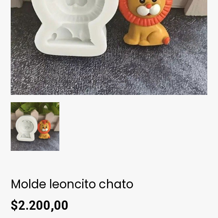
Molde leoncito chato
$2.200,00