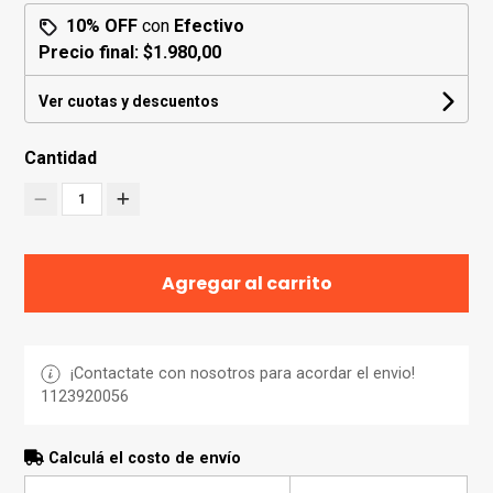
10% OFF
con
Efectivo
Precio final:
$1.980,00
Ver cuotas y descuentos
Cantidad
1
Agregar al carrito
¡Contactate con nosotros para acordar el envio!
1123920056
Calculá el costo de envío