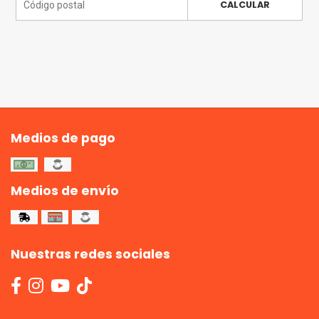
CALCULAR
Medios de pago
Medios de envío
Nuestras redes sociales