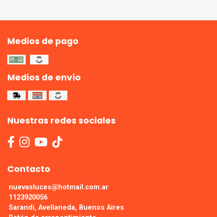
Medios de pago
Medios de envío
Nuestras redes sociales
Contacto
nuevasluces@hotmail.com.ar
1123920056
Sarandi, Avellaneda, Buenos Aires