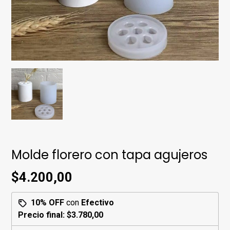
Molde florero con tapa agujeros
$4.200,00
10% OFF
con
Efectivo
Precio final:
$3.780,00