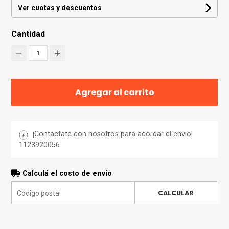
Ver cuotas y descuentos
Cantidad
1
Agregar al carrito
¡Contactate con nosotros para acordar el envio!
1123920056
Calculá el costo de envío
CALCULAR