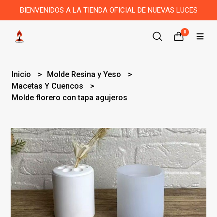
BIENVENIDOS A LA TIENDA OFICIAL DE NUEVAS LUCES
0
Inicio
Molde Resina y Yeso
Macetas Y Cuencos
Molde florero con tapa agujeros