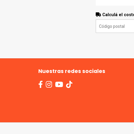
Calculá el cost
Nuestras redes sociales