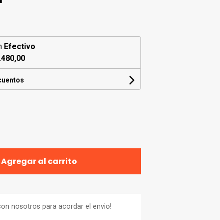
n
Efectivo
.480,00
cuentos
Agregar al carrito
on nosotros para acordar el envio!