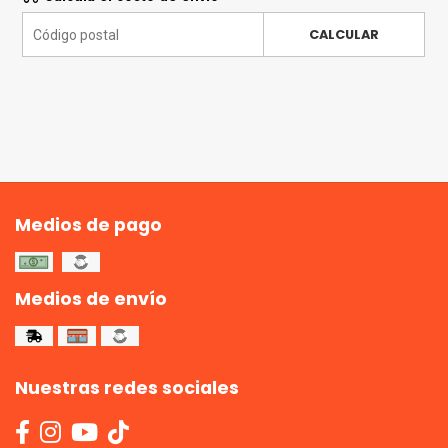
CALCULAR
Medios de pago
Medios de envío
Nuestras redes sociales