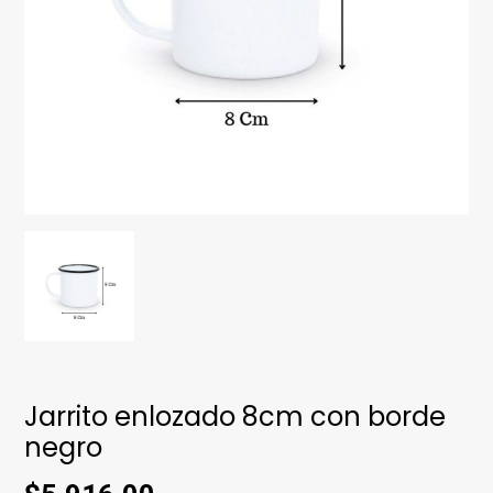
Jarrito enlozado 8cm con borde
negro