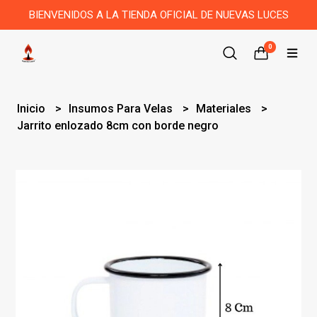
BIENVENIDOS A LA TIENDA OFICIAL DE NUEVAS LUCES
0
Inicio
Insumos Para Velas
Materiales
Jarrito enlozado 8cm con borde negro