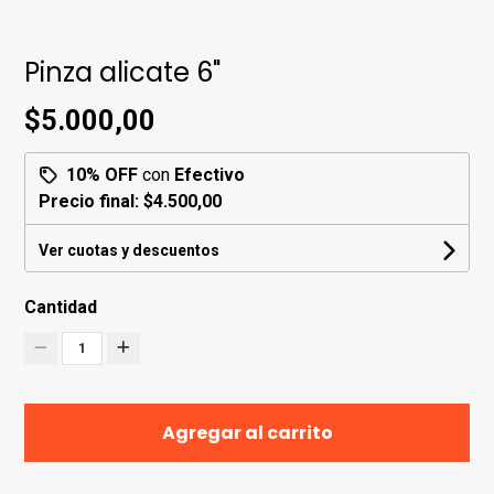
Pinza alicate 6"
$5.000,00
10% OFF
con
Efectivo
Precio final:
$4.500,00
Ver cuotas y descuentos
Cantidad
1
Agregar al carrito