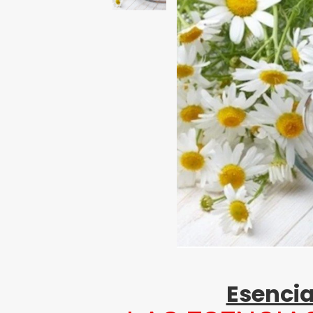
Esencia