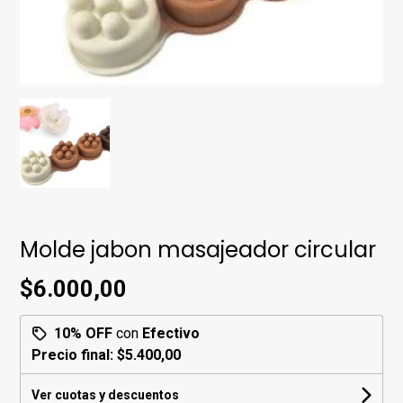
Molde jabon masajeador circular
$6.000,00
10% OFF
con
Efectivo
Precio final:
$5.400,00
Ver cuotas y descuentos