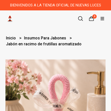
BIENVENIDOS A LA TIENDA OFICIAL DE NUEVAS LUCES
0
Inicio
Insumos Para Jabones
Jabón en racimo de frutillas aromatizado