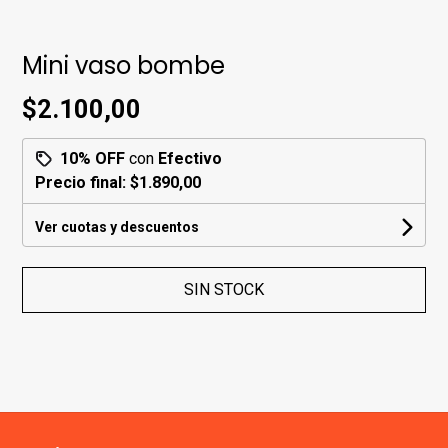
Mini vaso bombe
$2.100,00
10% OFF
con
Efectivo
Precio final:
$1.890,00
Ver cuotas y descuentos
SIN STOCK