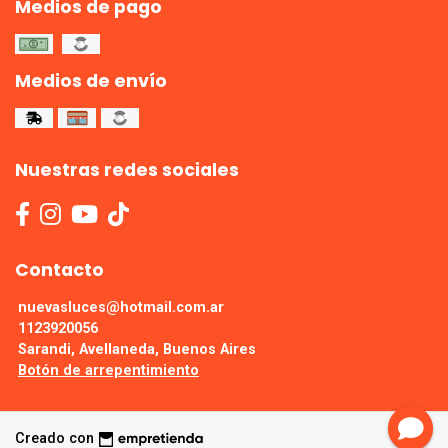
Medios de pago
Medios de envío
Nuestras redes sociales
Contacto
nuevasluces@hotmail.com.ar
1123920056
Sarandi, Avellaneda, Buenos Aires
Botón de arrepentimiento
Creado con