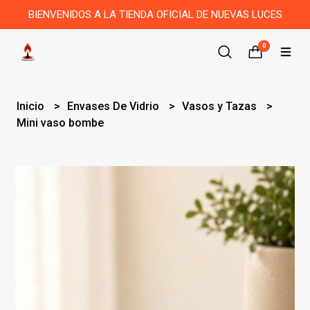
BIENVENIDOS A LA TIENDA OFICIAL DE NUEVAS LUCES
0
Inicio
Envases De Vidrio
Vasos y Tazas
Mini vaso bombe