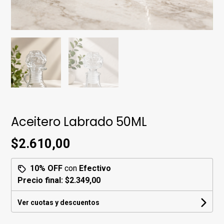
Aceitero Labrado 50ML
$2.610,00
10% OFF
con
Efectivo
Precio final:
$2.349,00
Ver cuotas y descuentos