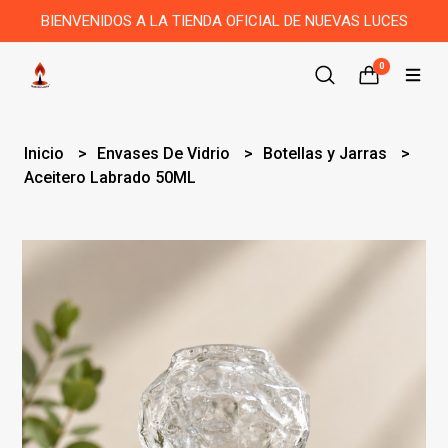
BIENVENIDOS A LA TIENDA OFICIAL DE NUEVAS LUCES
0
Inicio
Envases De Vidrio
Botellas y Jarras
Aceitero Labrado 50ML