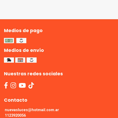
Medios de pago
Medios de envío
Nuestras redes sociales
Contacto
nuevasluces@hotmail.com.ar
1123920056