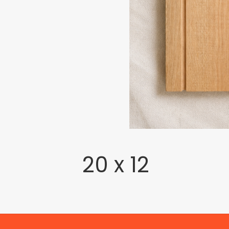
20 x 12