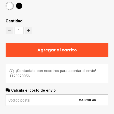
Cantidad
1
Agregar al carrito
¡Contactate con nosotros para acordar el envio!
1123920056
Calculá el costo de envío
CALCULAR