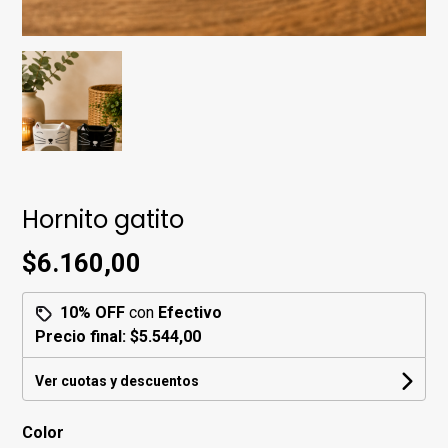
Hornito gatito
$6.160,00
10% OFF
con
Efectivo
Precio final:
$5.544,00
Ver cuotas y descuentos
Color