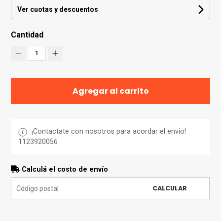
Ver cuotas y descuentos
Cantidad
1
Agregar al carrito
¡Contactate con nosotros para acordar el envio!
1123920056
Calculá el costo de envío
CALCULAR