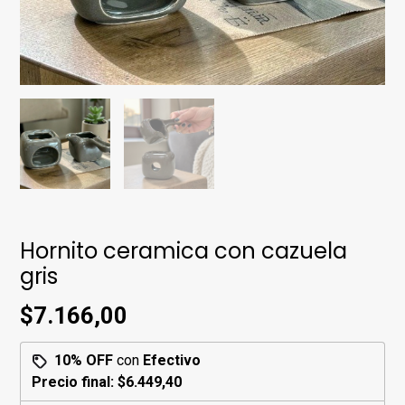
Hornito ceramica con cazuela
gris
$7.166,00
10% OFF
con
Efectivo
Precio final:
$6.449,40