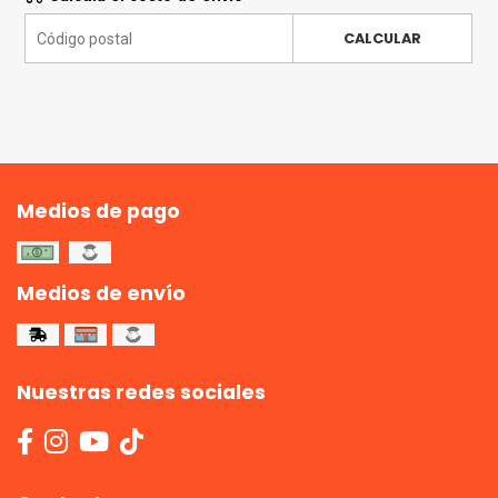
CALCULAR
Medios de pago
Medios de envío
Nuestras redes sociales