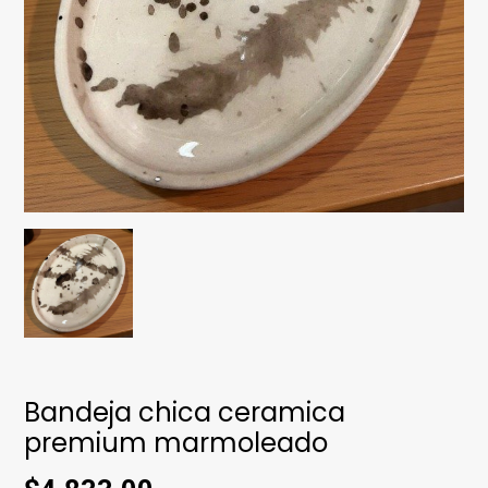
Bandeja chica ceramica
premium marmoleado